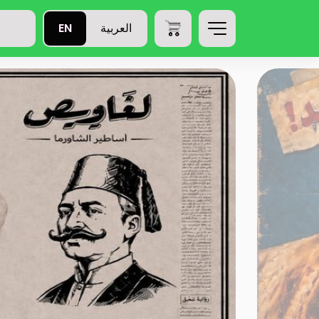
EN
العربية