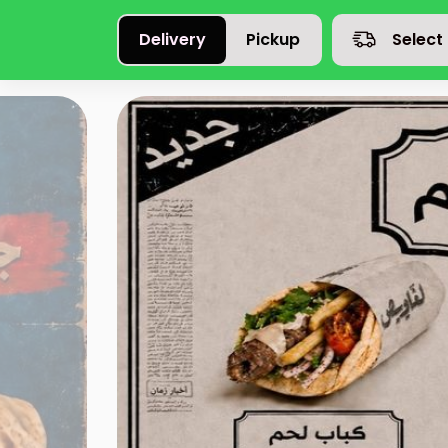
Delivery
Pickup
Select