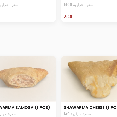
1406 سعرة حرارية
94 سعرة حرارية
⁨⁦‪‬ 26⁩
WARMA SAMOSA (1 PCS)
SHAWARMA CHEESE (1 PC
140 سعرة حرارية
5 سعرة حرارية