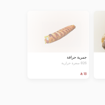
جمرية حراقة
826 سعرة حرارية