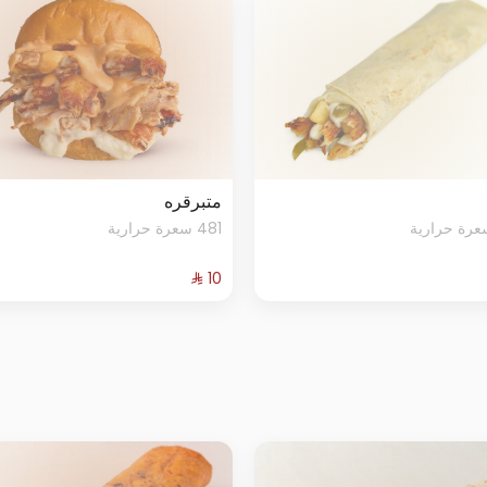
متبرقره
481 سعرة حرارية