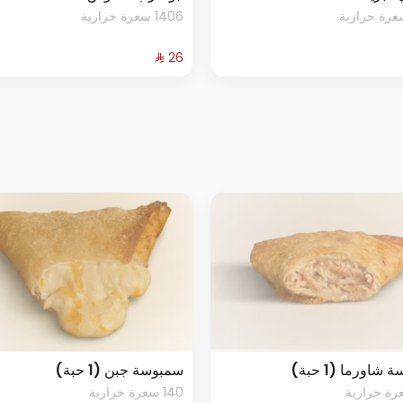
1406 سعرة حرارية
شاورما (1 حبة)
سمبوسة جبن (1 حبة)
140 سعرة حرارية