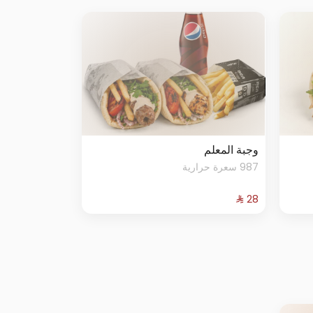
وجبة المعلم
987 سعرة حرارية