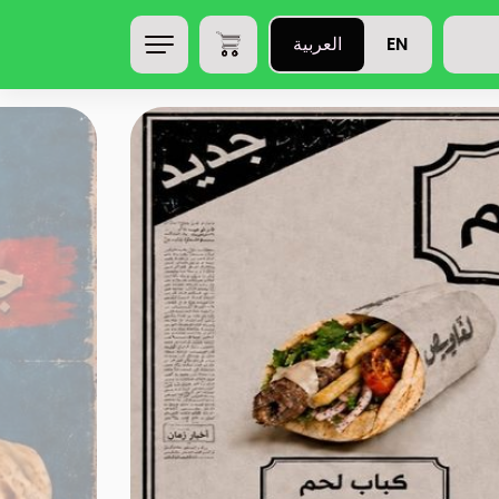
EN
العربية