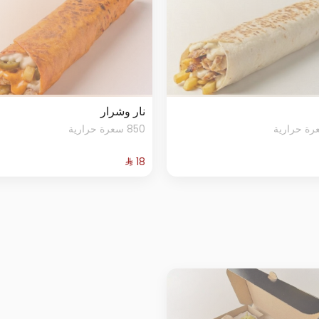
نار وشرار
850 سعرة حرارية