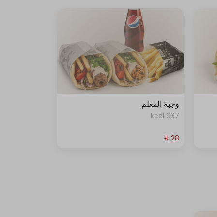
وجبة المعلم
987 kcal