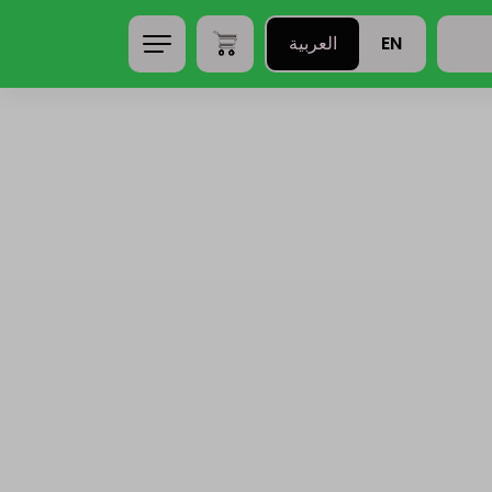
EN
العربية