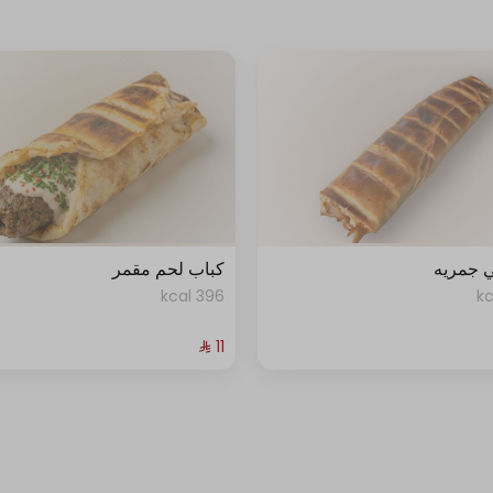
 جمريه
كباب لحم مقمر
396 kcal