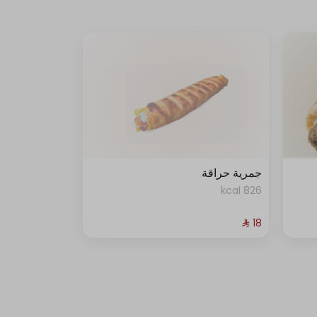
جمرية حراقة
826 kcal