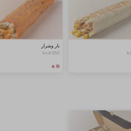
نار وشرار
850 kcal