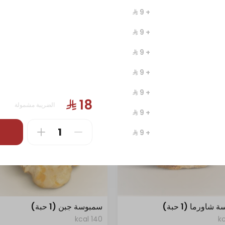
1406 kcal
+ ⁨⁦‪‬ 9⁩
+ ⁨⁦‪‬ 9⁩
+ ⁨⁦‪‬ 9⁩
+ ⁨⁦‪‬ 9⁩
+ ⁨⁦‪‬ 9⁩
الضريبة مشمولة
+ ⁨⁦‪‬ 9⁩
+ ⁨⁦‪‬ 9⁩
+ ⁨⁦‪‬ 9⁩
شاورما (1 حبة)
سمبوسة جبن (1 حبة)
140 kcal
+ ⁨⁦‪‬ 2⁩