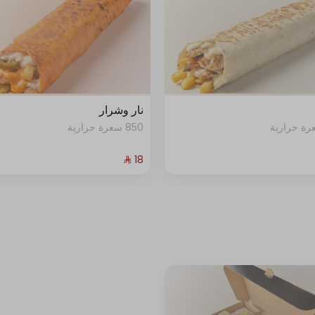
نار وشرار
850 سعرة حرارية