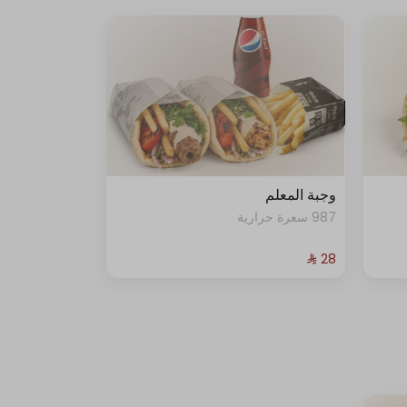
وجبة المعلم
987 سعرة حرارية