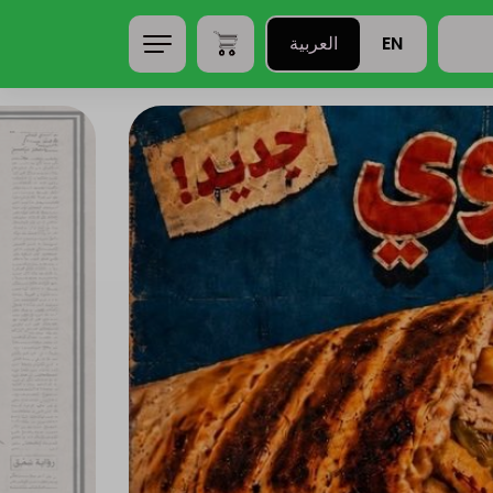
EN
العربية