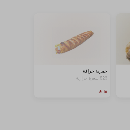
جمرية حراقة
826 سعرة حرارية