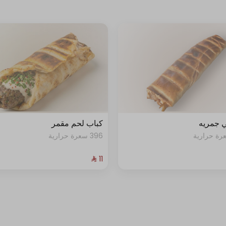
 جمريه
كباب لحم مقمر
396 سعرة حرارية