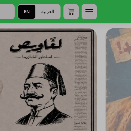
EN
العربية