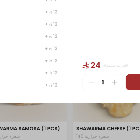
1406 سعرة حرارية
94 سعرة حرارية
+ ⁨⁦‪‬ 12⁩
⁨⁦‪‬ 26⁩
+ ⁨⁦‪‬ 12⁩
+ ⁨⁦‪‬ 12⁩
+ ⁨⁦‪‬ 12⁩
+ ⁨⁦‪‬ 12⁩
⁨⁦‪‬ 24⁩
الضريبة مشمولة
+ ⁨⁦‪‬ 12⁩
+ ⁨⁦‪‬ 12⁩
+ ⁨⁦‪‬ 2⁩
WARMA SAMOSA (1 PCS)
SHAWARMA CHEESE (1 PC
+ ⁨⁦‪‬ 1⁩
140 سعرة حرارية
5 سعرة حرارية