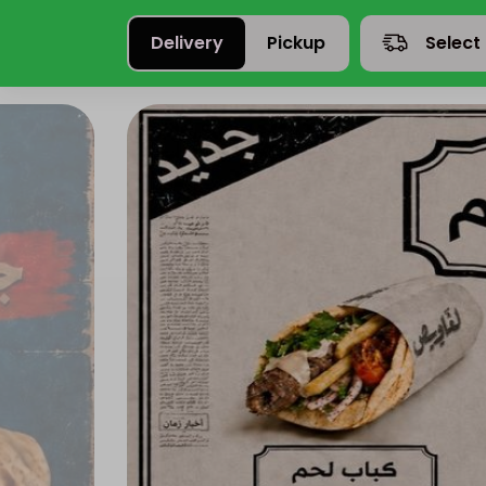
Delivery
Pickup
Select